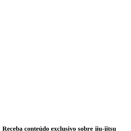
Receba conteúdo exclusivo sobre jiu-jitsu