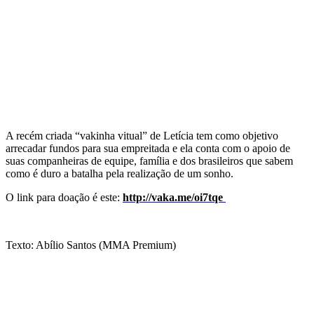
A recém criada “vakinha vitual” de Letícia tem como objetivo
arrecadar fundos para sua empreitada e ela conta com o apoio de
suas companheiras de equipe, família e dos brasileiros que sabem
como é duro a batalha pela realização de um sonho.
O link para doação é este:
http://vaka.me/oi7tqe
Texto: Abílio Santos (MMA Premium)