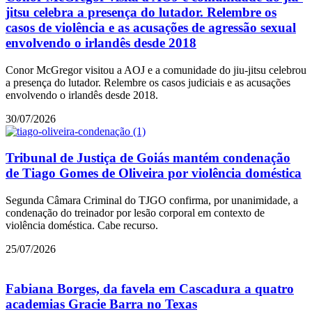
jitsu celebra a presença do lutador. Relembre os
casos de violência e as acusações de agressão sexual
envolvendo o irlandês desde 2018
Conor McGregor visitou a AOJ e a comunidade do jiu-jitsu celebrou
a presença do lutador. Relembre os casos judiciais e as acusações
envolvendo o irlandês desde 2018.
30/07/2026
Tribunal de Justiça de Goiás mantém condenação
de Tiago Gomes de Oliveira por violência doméstica
Segunda Câmara Criminal do TJGO confirma, por unanimidade, a
condenação do treinador por lesão corporal em contexto de
violência doméstica. Cabe recurso.
25/07/2026
Fabiana Borges, da favela em Cascadura a quatro
academias Gracie Barra no Texas