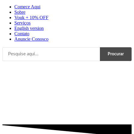
Comece Aqui
Sobre
Vouk + 10% OFF
Serviços
English version
Contato
Anuncie Conosco
Procurar