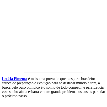
Letícia Pimenta
é mais uma prova de que o esporte brasileiro
carece de preparação e evolução para se destacar mundo a fora, a
busca pelo ouro olímpico é o sonho de todo competir, e para Letícia
esse sonho ainda esbarra em um grande problema, os custos para dar
o próximo passo.