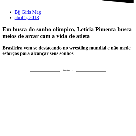
Bjj Girls Mag
abril 5, 2018
Em busca do sonho olímpico, Letícia Pimenta busca
meios de arcar com a vida de atleta
Brasileira vem se destacando no wrestling mundial e não mede
esforços para alcançar seus sonhos
Anúncio