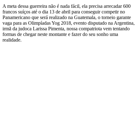
A meta dessa guerreira não é nada fácil, ela precisa arrecadar 600
francos suíços até o dia 13 de abril para conseguir competir no
Panamericano que será realizado na Guatemala, o torneio garante
vaga para as Olimpíadas Yog 2018, evento disputado na Argentina,
irmã da judoca Larissa Pimenta, nossa compatriota vem tentando
formas de chegar neste montante e fazer do seu sonho uma
realidade.