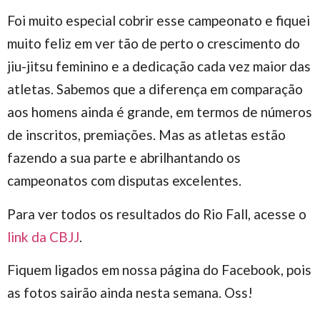
Foi muito especial cobrir esse campeonato e fiquei
muito feliz em ver tão de perto o crescimento do
jiu-jitsu feminino e a dedicação cada vez maior das
atletas. Sabemos que a diferença em comparação
aos homens ainda é grande, em termos de números
de inscritos, premiações. Mas as atletas estão
fazendo a sua parte e abrilhantando os
campeonatos com disputas excelentes.
Para ver todos os resultados do Rio Fall, acesse o
link da CBJJ
.
Fiquem ligados em nossa página do Facebook, pois
as fotos sairão ainda nesta semana. Oss!