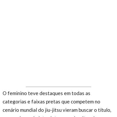
O feminino teve destaques em todas as
categorias e faixas pretas que competem no
cenário mundial do jiu-jitsu vieram buscar o título,