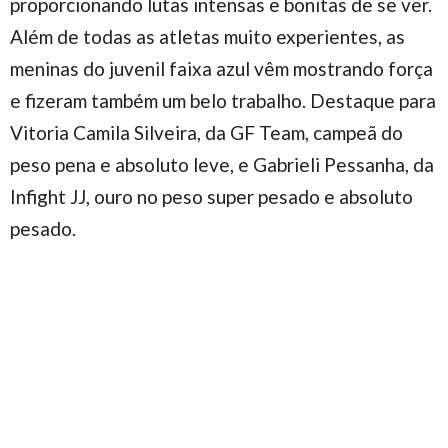
proporcionando lutas intensas e bonitas de se ver.
Além de todas as atletas muito experientes, as
meninas do juvenil faixa azul vêm mostrando força
e fizeram também um belo trabalho. Destaque para
Vitoria Camila Silveira, da GF Team, campeã do
peso pena e absoluto leve, e Gabrieli Pessanha, da
Infight JJ, ouro no peso super pesado e absoluto
pesado.