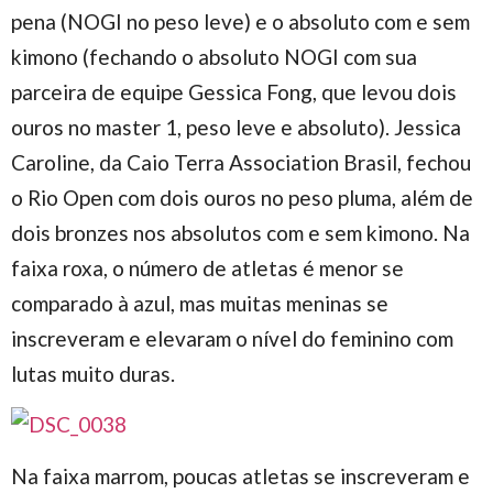
pena (NOGI no peso leve) e o absoluto com e sem
kimono (fechando o absoluto NOGI com sua
parceira de equipe Gessica Fong, que levou dois
ouros no master 1, peso leve e absoluto). Jessica
Caroline, da Caio Terra Association Brasil, fechou
o Rio Open com dois ouros no peso pluma, além de
dois bronzes nos absolutos com e sem kimono. Na
faixa roxa, o número de atletas é menor se
comparado à azul, mas muitas meninas se
inscreveram e elevaram o nível do feminino com
lutas muito duras.
Na faixa marrom, poucas atletas se inscreveram e