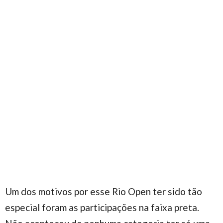
Um dos motivos por esse Rio Open ter sido tão
especial foram as participações na faixa preta.