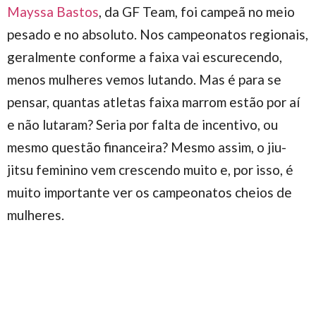
Mayssa Bastos
, da GF Team, foi campeã no meio
pesado e no absoluto. Nos campeonatos regionais,
geralmente conforme a faixa vai escurecendo,
menos mulheres vemos lutando. Mas é para se
pensar, quantas atletas faixa marrom estão por aí
e não lutaram? Seria por falta de incentivo, ou
mesmo questão financeira? Mesmo assim, o jiu-
jitsu feminino vem crescendo muito e, por isso, é
muito importante ver os campeonatos cheios de
mulheres.