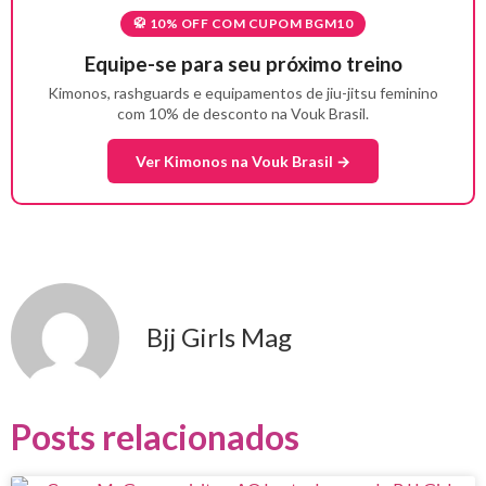
🥋 10% OFF COM CUPOM BGM10
Equipe-se para seu próximo treino
Kimonos, rashguards e equipamentos de jiu-jitsu feminino
com 10% de desconto na Vouk Brasil.
Ver Kimonos na Vouk Brasil →
Bjj Girls Mag
Posts relacionados