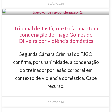
30/07/2026
Tribunal de Justiça de Goiás mantém
condenação de Tiago Gomes de
Oliveira por violência doméstica
Segunda Câmara Criminal do TJGO
confirma, por unanimidade, a condenação
do treinador por lesão corporal em
contexto de violência doméstica. Cabe
recurso.
25/07/2026