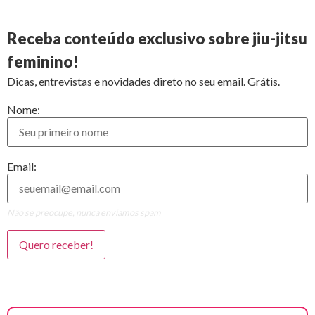
Receba conteúdo exclusivo sobre jiu-jitsu
feminino!
Dicas, entrevistas e novidades direto no seu email. Grátis.
Nome:
Email:
Não se preocupe, nunca enviamos spam