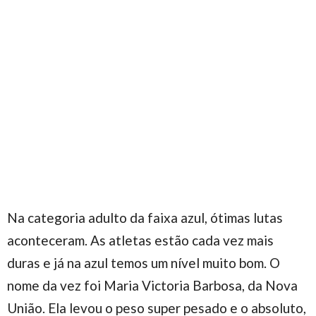
Na categoria adulto da faixa azul, ótimas lutas
aconteceram. As atletas estão cada vez mais
duras e já na azul temos um nível muito bom. O
nome da vez foi Maria Victoria Barbosa, da Nova
União. Ela levou o peso super pesado e o absoluto,