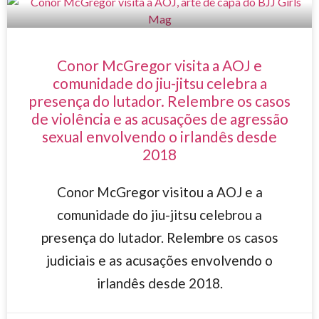
Conor McGregor visita a AOJ e
comunidade do jiu-jitsu celebra a
presença do lutador. Relembre os casos
de violência e as acusações de agressão
sexual envolvendo o irlandês desde
2018
Conor McGregor visitou a AOJ e a
comunidade do jiu-jitsu celebrou a
presença do lutador. Relembre os casos
judiciais e as acusações envolvendo o
irlandês desde 2018.