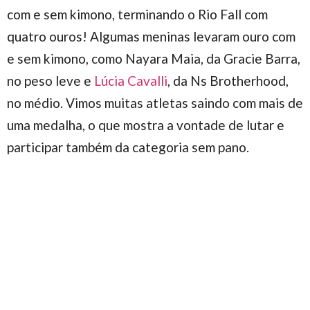
com e sem kimono, terminando o Rio Fall com
quatro ouros! Algumas meninas levaram ouro com
e sem kimono, como Nayara Maia, da Gracie Barra,
no peso leve e
Lúcia Cavalli
, da Ns Brotherhood,
no médio. Vimos muitas atletas saindo com mais de
uma medalha, o que mostra a vontade de lutar e
participar também da categoria sem pano.