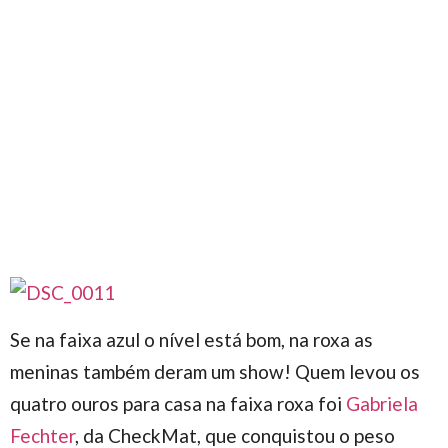
Se na faixa azul o nível está bom, na roxa as
meninas também deram um show! Quem levou os
quatro ouros para casa na faixa roxa foi
Gabriela
Fechter
, da CheckMat, que conquistou o peso