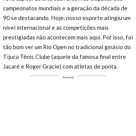
campeonatos mundiais e a geração da década de
90 se destacando. Hoje, nosso esporte atingiu um
nível internacional e as competições mais
prestigiadas não acontecem mais aqui. Por isso, foi
tão bom ver um Rio Open no tradicional ginásio do
Tijuca Tênis Clube (aquele da famosa final entre
Jacaré e Roger Gracie) com atletas de ponta.
Anúncio