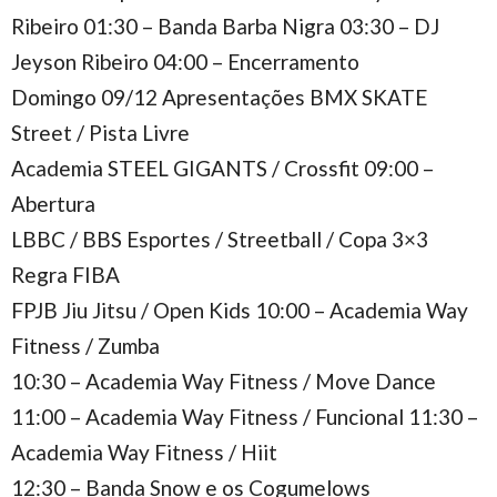
Ribeiro 01:30 – Banda Barba Nigra 03:30 – DJ
Jeyson Ribeiro 04:00 – Encerramento
Domingo 09/12 Apresentações BMX SKATE
Street / Pista Livre
Academia STEEL GIGANTS / Crossfit 09:00 –
Abertura
LBBC / BBS Esportes / Streetball / Copa 3×3
Regra FIBA
FPJB Jiu Jitsu / Open Kids 10:00 – Academia Way
Fitness / Zumba
10:30 – Academia Way Fitness / Move Dance
11:00 – Academia Way Fitness / Funcional 11:30 –
Academia Way Fitness / Hiit
12:30 – Banda Snow e os Cogumelows