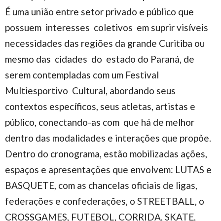
É uma união entre setor privado e público que
possuem interesses coletivos em suprir visíveis
necessidades das regiões da grande Curitiba ou
mesmo das cidades do estado do Paraná, de
serem contempladas com um Festival
Multiesportivo Cultural, abordando seus
contextos específicos, seus atletas, artistas e
público, conectando-as com que há de melhor
dentro das modalidades e interações que propõe.
Dentro do cronograma, estão mobilizadas ações,
espaços e apresentações que envolvem: LUTAS e
BASQUETE, com as chancelas oficiais de ligas,
federações e confederações, o STREETBALL, o
CROSSGAMES, FUTEBOL, CORRIDA, SKATE,