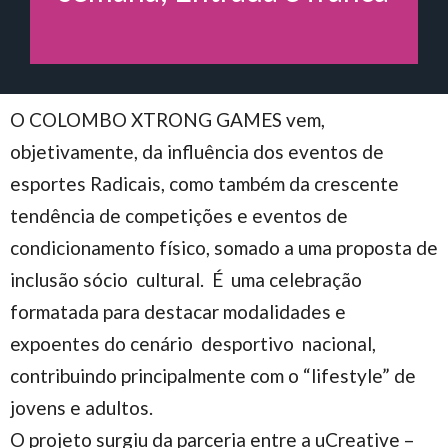
O COLOMBO XTRONG GAMES vem,
objetivamente, da influência dos eventos de
esportes Radicais, como também da crescente
tendência de competições e eventos de
condicionamento físico, somado a uma proposta de
inclusão sócio cultural. É uma celebração
formatada para destacar modalidades e
expoentes do cenário desportivo nacional,
contribuindo principalmente com o “lifestyle” de
jovens e adultos.
O projeto surgiu da parceria entre a uCreative –