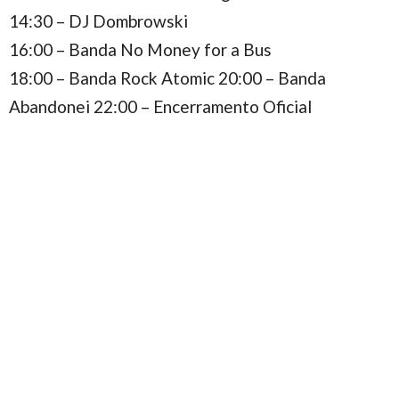
14:30 – DJ Dombrowski
16:00 – Banda No Money for a Bus
18:00 – Banda Rock Atomic 20:00 – Banda
Abandonei 22:00 – Encerramento Oficial