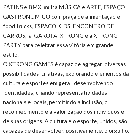
PATINS e BMX, muita MÚSICA e ARTE, ESPAÇO
GASTRONÔMICO com praça de alimentação e
food trucks, ESPAÇO KIDS, ENCONTRO DE
CARROS, a GAROTA XTRONG e a XTRONG
PARTY para celebrar essa vitória em grande
estilo.
O XTRONG GAMES é capaz de agregar diversas
possibilidades criativas, explorando elementos da
cultura e esportes em geral, desenvolvendo
identidades, criando representatividades
nacionais e locais, permitindo a inclusão, o
reconhecimento e a valorização dos indivíduos e
de suas origens. A cultura e o esporte, unidos, são
capazes de desenvolver, positivamente, o orgulho,