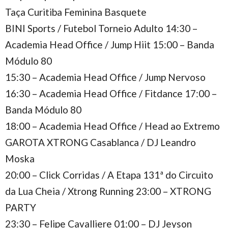
Taça Curitiba Feminina Basquete
BINI Sports / Futebol Torneio Adulto 14:30 –
Academia Head Office / Jump Hiit 15:00 – Banda
Módulo 80
15:30 – Academia Head Office / Jump Nervoso
16:30 – Academia Head Office / Fitdance 17:00 –
Banda Módulo 80
18:00 – Academia Head Office / Head ao Extremo
GAROTA XTRONG Casablanca / DJ Leandro
Moska
20:00 – Click Corridas / A Etapa 131ª do Circuito
da Lua Cheia / Xtrong Running 23:00 – XTRONG
PARTY
23:30 – Felipe Cavalliere 01:00 – DJ Jeyson