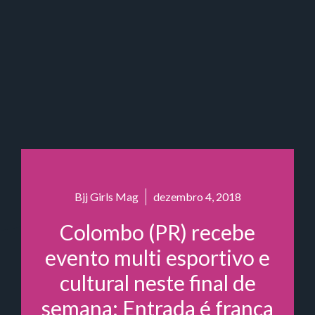
Bjj Girls Mag
dezembro 4, 2018
Colombo (PR) recebe
evento multi esportivo e
cultural neste final de
semana; Entrada é franca