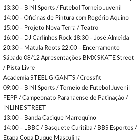
13:30 – BINI Sports / Futebol Torneio Juvenil
14:00 – Oficinas de Pintura com Rogério Aquino
15:00 – Projeto Nova Terra / Teatro
16:00 – DJ Carlinhos Rock 18:30 – José Almeida
20:30 – Matula Roots 22:00 – Encerramento
Sábado 08/12 Apresentações BMX SKATE Street
/ Pista Livre
Academia STEEL GIGANTS / Crossfit
09:00 – BINI Sports / Torneio de Futebol Juvenil
FEPP / Campeonato Paranaense de Patinação /
INLINE STREET
13:00 – Banda Cacique Marroquino
14:00 – LBBC / Basquete Curitiba / BBS Esportes /
Etapa Copa Duque Masculina