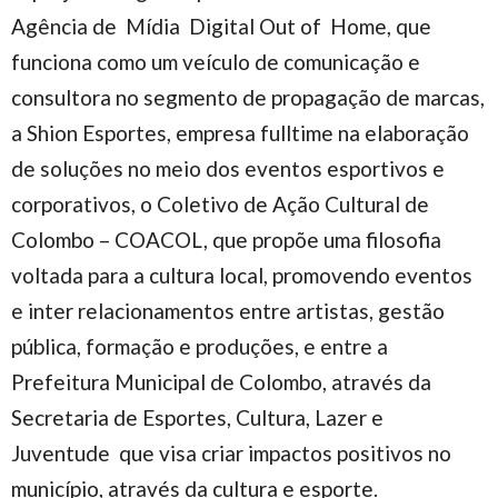
Agência de Mídia Digital Out of Home, que
funciona como um veículo de comunicação e
consultora no segmento de propagação de marcas,
a Shion Esportes, empresa fulltime na elaboração
de soluções no meio dos eventos esportivos e
corporativos, o Coletivo de Ação Cultural de
Colombo – COACOL, que propõe uma filosofia
voltada para a cultura local, promovendo eventos
e inter relacionamentos entre artistas, gestão
pública, formação e produções, e entre a
Prefeitura Municipal de Colombo, através da
Secretaria de Esportes, Cultura, Lazer e
Juventude que visa criar impactos positivos no
município, através da cultura e esporte.