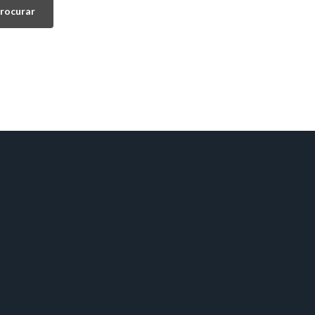
rocurar