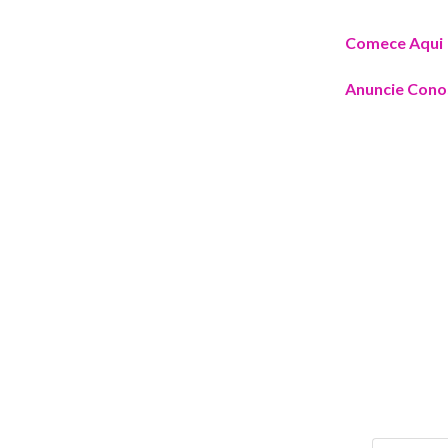
Comece Aqui
Anuncie Cono