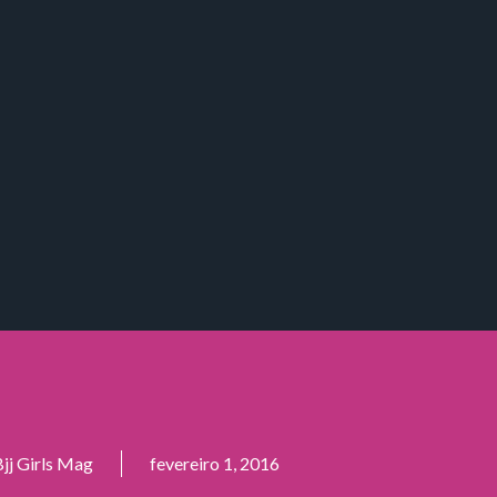
jj Girls Mag
fevereiro 1, 2016