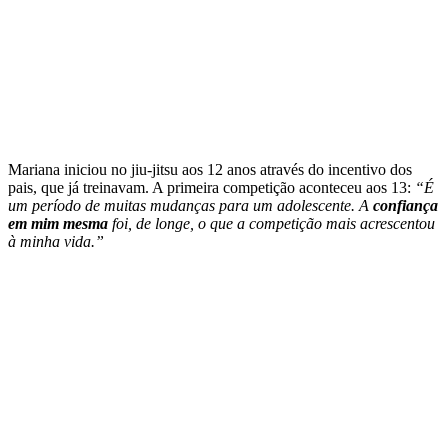
Mariana iniciou no jiu-jitsu aos 12 anos através do incentivo dos
pais, que já treinavam. A primeira competição aconteceu aos 13:
“É
um período de muitas mudanças para um adolescente. A
confiança
em mim mesma
foi, de longe, o que a competição mais acrescentou
à minha vida.”