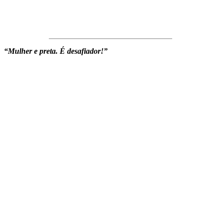
“Mulher e preta. É desafiador!”