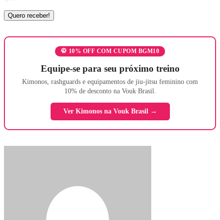
🥋 10% OFF COM CUPOM BGM10
Equipe-se para seu próximo treino
Kimonos, rashguards e equipamentos de jiu-jitsu feminino com
10% de desconto na Vouk Brasil.
Ver Kimonos na Vouk Brasil →