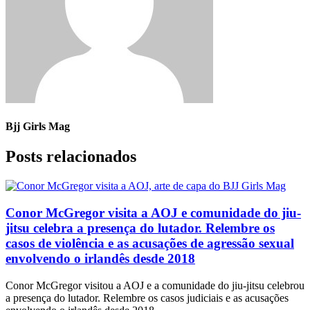
Bjj Girls Mag
Posts relacionados
Conor McGregor visita a AOJ e comunidade do jiu-
jitsu celebra a presença do lutador. Relembre os
casos de violência e as acusações de agressão sexual
envolvendo o irlandês desde 2018
Conor McGregor visitou a AOJ e a comunidade do jiu-jitsu celebrou
a presença do lutador. Relembre os casos judiciais e as acusações