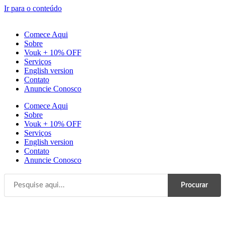
Ir para o conteúdo
Comece Aqui
Sobre
Vouk + 10% OFF
Serviços
English version
Contato
Anuncie Conosco
Comece Aqui
Sobre
Vouk + 10% OFF
Serviços
English version
Contato
Anuncie Conosco
Procurar