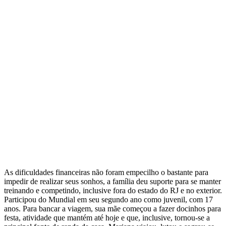
As dificuldades financeiras não foram empecilho o bastante para
impedir de realizar seus sonhos, a família deu suporte para se manter
treinando e competindo, inclusive fora do estado do RJ e no exterior.
Participou do Mundial em seu segundo ano como juvenil, com 17
anos. Para bancar a viagem, sua mãe começou a fazer docinhos para
festa, atividade que mantém até hoje e que, inclusive, tornou-se a