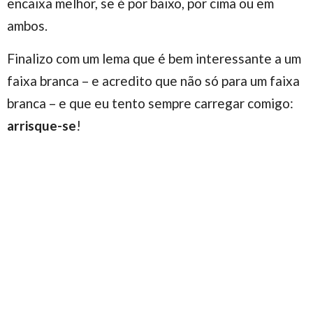
encaixa melhor, se é por baixo, por cima ou em
ambos.
Finalizo com um lema que é bem interessante a um
faixa branca – e acredito que não só para um faixa
branca – e que eu tento sempre carregar comigo:
arrisque-se
!