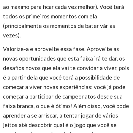
ao máximo para ficar cada vez melhor). Você terá
todos os primeiros momentos com ela
(principalmente os momentos de bater várias
vezes).
Valorize-a e aproveite essa fase. Aproveite as
novas oportunidades que esta faixa irá te dar, os
desafios novos que ela vai te convidar a viver, pois
é a partir dela que você terá a possibilidade de
começar a viver novas experiências: você já pode
começar a participar de campeonatos desde sua
faixa branca, o que é ótimo! Além disso, você pode
aprender a se arriscar, a tentar jogar de vários
jeitos até descobrir qual é o jogo que você se