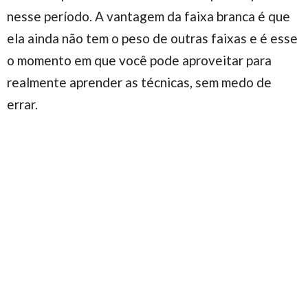
nesse período. A vantagem da faixa branca é que
ela ainda não tem o peso de outras faixas e é esse
o momento em que você pode aproveitar para
realmente aprender as técnicas, sem medo de
errar.