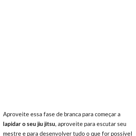
Aproveite essa fase de branca para começar a
lapidar o seu jiu jitsu
, aproveite para escutar seu
mestre e para desenvolver tudo o que for possível