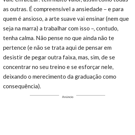
as outras. É compreensível a ansiedade – e para
quem é ansioso, a arte suave vai ensinar (nem que
seja na marra) a trabalhar com isso –, contudo,
tenha calma. Não pense no que ainda não te
pertence (e não se trata aqui de pensar em
desistir de pegar outra faixa, mas, sim, de se
concentrar no seu treino e se esforçar nele,
deixando o merecimento da graduação como
consequência).
Anúncio