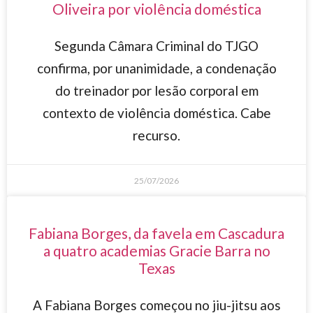
Oliveira por violência doméstica
Segunda Câmara Criminal do TJGO
confirma, por unanimidade, a condenação
do treinador por lesão corporal em
contexto de violência doméstica. Cabe
recurso.
25/07/2026
Fabiana Borges, da favela em Cascadura
a quatro academias Gracie Barra no
Texas
A Fabiana Borges começou no jiu-jitsu aos