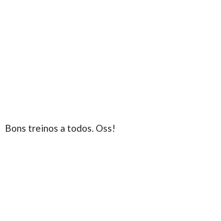
Bons treinos a todos. Oss!