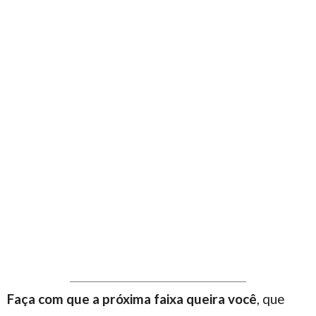
Faça com que a próxima faixa queira você
, que