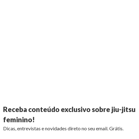
Receba conteúdo exclusivo sobre jiu-jitsu
feminino!
Dicas, entrevistas e novidades direto no seu email. Grátis.