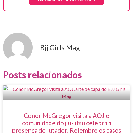
Bjj Girls Mag
Posts relacionados
Conor McGregor visita a AOJ e
comunidade do jiu-jitsu celebra a
presença do lutador. Relembre os casos