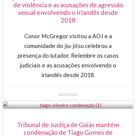
de violência e as acusações de agressão
sexual envolvendo o irlandês desde
2018
Conor McGregor visitou a AOJ e a
comunidade do jiu-jitsu celebrou a
presença do lutador. Relembre os casos
judiciais e as acusações envolvendo o
irlandês desde 2018.
30/07/2026
Tribunal de Justiça de Goiás mantém
condenação de Tiago Gomes de