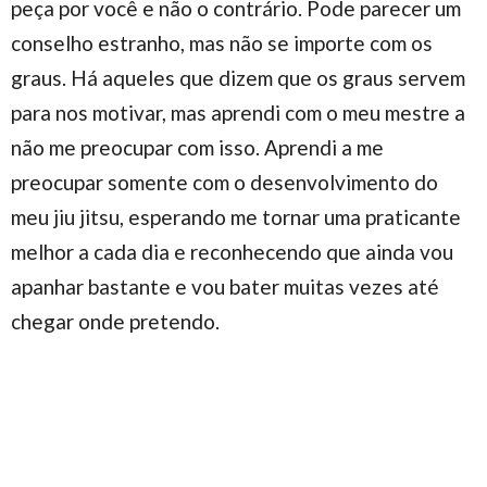
peça por você e não o contrário. Pode parecer um
conselho estranho, mas não se importe com os
graus. Há aqueles que dizem que os graus servem
para nos motivar, mas aprendi com o meu mestre a
não me preocupar com isso. Aprendi a me
preocupar somente com o desenvolvimento do
meu jiu jitsu, esperando me tornar uma praticante
melhor a cada dia e reconhecendo que ainda vou
apanhar bastante e vou bater muitas vezes até
chegar onde pretendo.