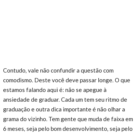
Contudo, vale não confundir a questão com
comodismo. Deste você deve passar longe. O que
estamos falando aqui é: não se apegue à
ansiedade de graduar. Cada um tem seu ritmo de
graduação e outra dica importante é não olhar a
grama do vizinho. Tem gente que muda de faixa em
6 meses, seja pelo bom desenvolvimento, seja pelo