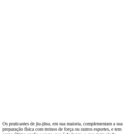
Os praticantes de jiu-jitsu, em sua maioria, complementam a sua
preparação física com treinos de força ou outros esportes, e tem