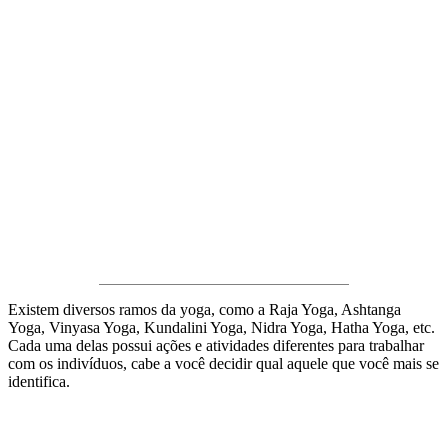
Existem diversos ramos da yoga, como a Raja Yoga, Ashtanga
Yoga, Vinyasa Yoga, Kundalini Yoga, Nidra Yoga, Hatha Yoga, etc.
Cada uma delas possui ações e atividades diferentes para trabalhar
com os indivíduos, cabe a você decidir qual aquele que você mais se
identifica.