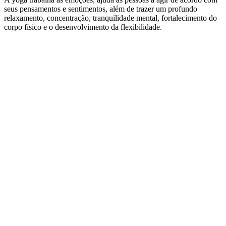
seus pensamentos e sentimentos, além de trazer um profundo
relaxamento, concentração, tranquilidade mental, fortalecimento do
corpo físico e o desenvolvimento da flexibilidade.