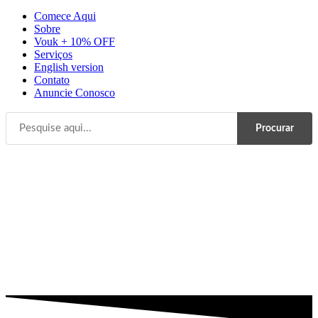
Comece Aqui
Sobre
Vouk + 10% OFF
Serviços
English version
Contato
Anuncie Conosco
Procurar