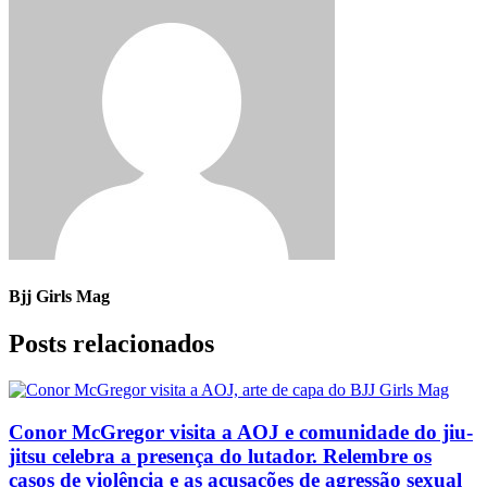
Bjj Girls Mag
Posts relacionados
Conor McGregor visita a AOJ e comunidade do jiu-
jitsu celebra a presença do lutador. Relembre os
casos de violência e as acusações de agressão sexual