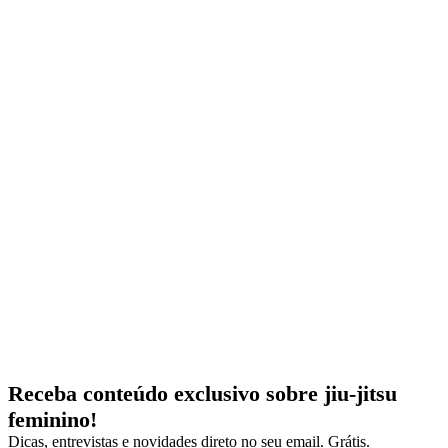
Receba conteúdo exclusivo sobre jiu-jitsu
feminino!
Dicas, entrevistas e novidades direto no seu email. Grátis.