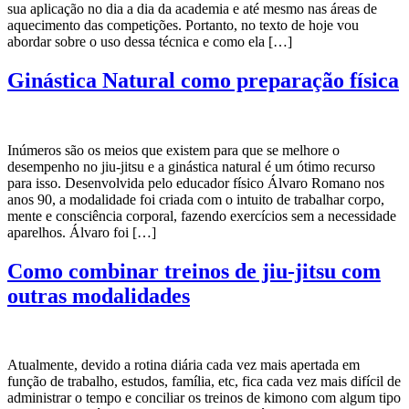
sua aplicação no dia a dia da academia e até mesmo nas áreas de
aquecimento das competições. Portanto, no texto de hoje vou
abordar sobre o uso dessa técnica e como ela […]
Ginástica Natural como preparação física
Inúmeros são os meios que existem para que se melhore o
desempenho no jiu-jitsu e a ginástica natural é um ótimo recurso
para isso. Desenvolvida pelo educador físico Álvaro Romano nos
anos 90, a modalidade foi criada com o intuito de trabalhar corpo,
mente e consciência corporal, fazendo exercícios sem a necessidade
aparelhos. Álvaro foi […]
Como combinar treinos de jiu-jitsu com
outras modalidades
Atualmente, devido a rotina diária cada vez mais apertada em
função de trabalho, estudos, família, etc, fica cada vez mais difícil de
administrar o tempo e conciliar os treinos de kimono com algum tipo