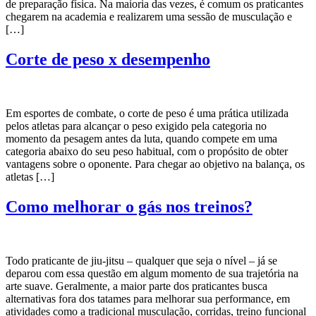
de preparação física. Na maioria das vezes, é comum os praticantes
chegarem na academia e realizarem uma sessão de musculação e
[…]
Corte de peso x desempenho
Em esportes de combate, o corte de peso é uma prática utilizada
pelos atletas para alcançar o peso exigido pela categoria no
momento da pesagem antes da luta, quando compete em uma
categoria abaixo do seu peso habitual, com o propósito de obter
vantagens sobre o oponente. Para chegar ao objetivo na balança, os
atletas […]
Como melhorar o gás nos treinos?
Todo praticante de jiu-jitsu – qualquer que seja o nível – já se
deparou com essa questão em algum momento de sua trajetória na
arte suave. Geralmente, a maior parte dos praticantes busca
alternativas fora dos tatames para melhorar sua performance, em
atividades como a tradicional musculação, corridas, treino funcional