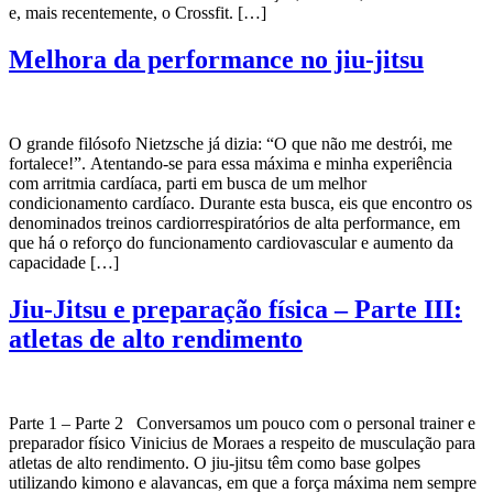
e, mais recentemente, o Crossfit. […]
Melhora da performance no jiu-jitsu
O grande filósofo Nietzsche já dizia: “O que não me destrói, me
fortalece!”. Atentando-se para essa máxima e minha experiência
com arritmia cardíaca, parti em busca de um melhor
condicionamento cardíaco. Durante esta busca, eis que encontro os
denominados treinos cardiorrespiratórios de alta performance, em
que há o reforço do funcionamento cardiovascular e aumento da
capacidade […]
Jiu-Jitsu e preparação física – Parte III:
atletas de alto rendimento
Parte 1 – Parte 2 Conversamos um pouco com o personal trainer e
preparador físico Vinicius de Moraes a respeito de musculação para
atletas de alto rendimento. O jiu-jitsu têm como base golpes
utilizando kimono e alavancas, em que a força máxima nem sempre