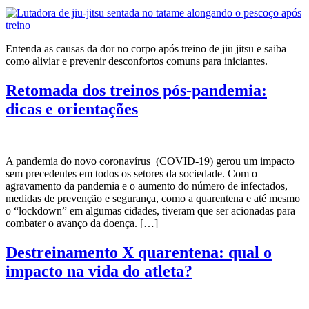
Entenda as causas da dor no corpo após treino de jiu jitsu e saiba
como aliviar e prevenir desconfortos comuns para iniciantes.
Retomada dos treinos pós-pandemia:
dicas e orientações
A pandemia do novo coronavírus (COVID-19) gerou um impacto
sem precedentes em todos os setores da sociedade. Com o
agravamento da pandemia e o aumento do número de infectados,
medidas de prevenção e segurança, como a quarentena e até mesmo
o “lockdown” em algumas cidades, tiveram que ser acionadas para
combater o avanço da doença. […]
Destreinamento X quarentena: qual o
impacto na vida do atleta?