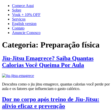
Comece Aqui
Sobre
Vouk + 10% OFF
Serviços
English version
Contato
Anuncie Conosco
Categoria:
Preparação física
Jiu-Jitsu Emagrece? Saiba Quantas
Calorias Você Queima Por Aula
Descubra como o jiu jitsu emagrece, quantas calorias você perde por
aula e os fatores que influenciam o gasto calórico.
Dor no corpo após treino de Jiu-Jitsu:
alívio eficaz e prevenção