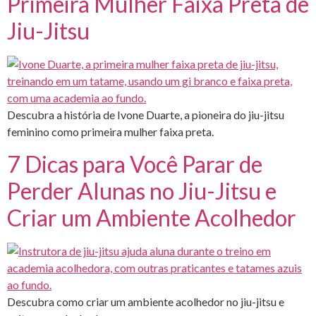
Primeira Mulher Faixa Preta de
Jiu-Jitsu
Descubra a história de Ivone Duarte, a pioneira do jiu-jitsu
feminino como primeira mulher faixa preta.
7 Dicas para Você Parar de
Perder Alunas no Jiu-Jitsu e
Criar um Ambiente Acolhedor
Descubra como criar um ambiente acolhedor no jiu-jitsu e