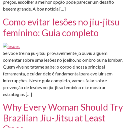
preços, escolher a melhor opção pode parecer um desafio
beeem grande. A boa notícia […]
Como evitar lesões no jiu-jitsu
feminino: Guia completo
Se você treina jiu-jitsu, provavelmente já ouviu alguém
comentar sobre uma lesões no joelho, no ombro ou na lombar.
Quem vive no tatame sabe: o corpo é nossa principal
ferramenta, e cuidar dele é fundamental para evoluir sem
interrupções. Neste guia completo, vamos falar sobre
prevenção de lesões no jiu-jitsu feminino e te mostrar
estratégias […]
Why Every Woman Should Try
Brazilian Jiu-Jitsu at Least