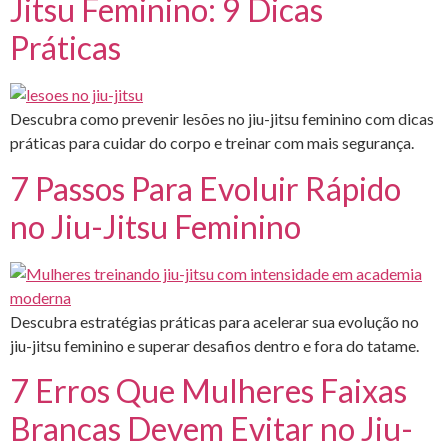
Jitsu Feminino: 9 Dicas
Práticas
Descubra como prevenir lesões no jiu-jitsu feminino com dicas
práticas para cuidar do corpo e treinar com mais segurança.
7 Passos Para Evoluir Rápido
no Jiu-Jitsu Feminino
Descubra estratégias práticas para acelerar sua evolução no
jiu-jitsu feminino e superar desafios dentro e fora do tatame.
7 Erros Que Mulheres Faixas
Brancas Devem Evitar no Jiu-