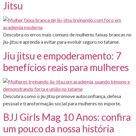
Jitsu
Descubra os erros mais comuns de mulheres faixas brancas no
jiu-jitsu e aprenda a evitar para evoluir seguro no tatame.
Jiu jitsu e empoderamento: 7
benefícios reais para mulheres
Descubra como o jiu jitsu promove autoconfiança, defesa
pessoal e transformação social para mulheres no esporte.
BJJ Girls Mag 10 Anos: confira
um pouco da nossa história