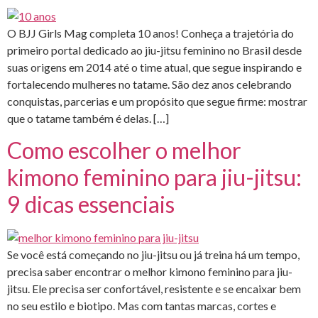
O BJJ Girls Mag completa 10 anos! Conheça a trajetória do
primeiro portal dedicado ao jiu-jitsu feminino no Brasil desde
suas origens em 2014 até o time atual, que segue inspirando e
fortalecendo mulheres no tatame. São dez anos celebrando
conquistas, parcerias e um propósito que segue firme: mostrar
que o tatame também é delas. […]
Como escolher o melhor
kimono feminino para jiu-jitsu:
9 dicas essenciais
Se você está começando no jiu-jitsu ou já treina há um tempo,
precisa saber encontrar o melhor kimono feminino para jiu-
jitsu. Ele precisa ser confortável, resistente e se encaixar bem
no seu estilo e biotipo. Mas com tantas marcas, cortes e