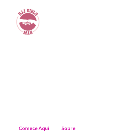
Comece Aqui
Sobre