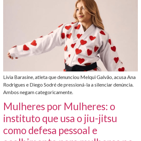
Lívia Barasine, atleta que denunciou Melqui Galvão, acusa Ana
Rodrigues e Diego Sodré de pressioná-la a silenciar denúncia.
Ambos negam categoricamente.
Mulheres por Mulheres: o
instituto que usa o jiu-jitsu
como defesa pessoal e