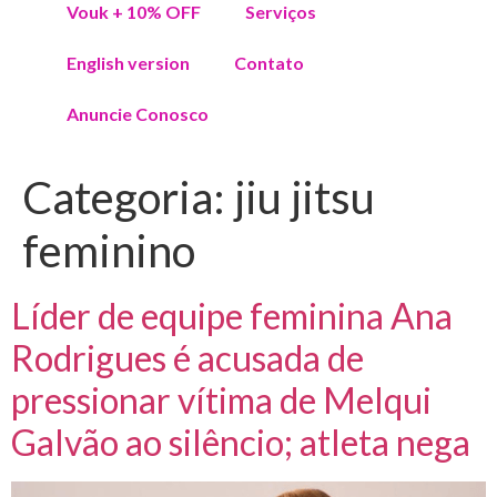
Vouk + 10% OFF
Serviços
English version
Contato
Anuncie Conosco
Categoria:
jiu jitsu
feminino
Líder de equipe feminina Ana
Rodrigues é acusada de
pressionar vítima de Melqui
Galvão ao silêncio; atleta nega