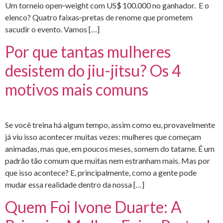
Um torneio open‑weight com US$ 100.000 no ganhador. E o
elenco? Quatro faixas‑pretas de renome que prometem
sacudir o evento. Vamos […]
Por que tantas mulheres
desistem do jiu-jitsu? Os 4
motivos mais comuns
Se você treina há algum tempo, assim como eu, provavelmente
já viu isso acontecer muitas vezes: mulheres que começam
animadas, mas que, em poucos meses, somem do tatame. É um
padrão tão comum que muitas nem estranham mais. Mas por
que isso acontece? E, principalmente, como a gente pode
mudar essa realidade dentro da nossa […]
Quem Foi Ivone Duarte: A