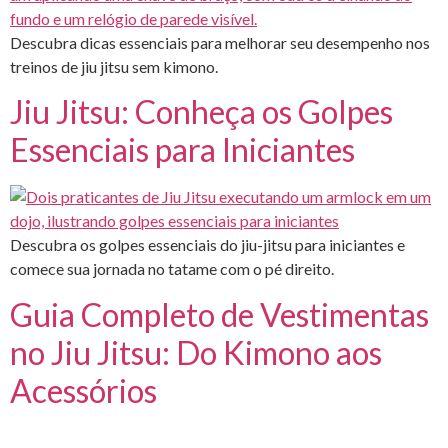
Descubra dicas essenciais para melhorar seu desempenho nos
treinos de jiu jitsu sem kimono.
Jiu Jitsu: Conheça os Golpes
Essenciais para Iniciantes
Descubra os golpes essenciais do jiu-jitsu para iniciantes e
comece sua jornada no tatame com o pé direito.
Guia Completo de Vestimentas
no Jiu Jitsu: Do Kimono aos
Acessórios