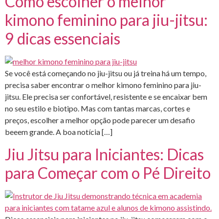
Como escolher o melhor
kimono feminino para jiu-jitsu:
9 dicas essenciais
Se você está começando no jiu-jitsu ou já treina há um tempo,
precisa saber encontrar o melhor kimono feminino para jiu-
jitsu. Ele precisa ser confortável, resistente e se encaixar bem
no seu estilo e biotipo. Mas com tantas marcas, cortes e
preços, escolher a melhor opção pode parecer um desafio
beeem grande. A boa notícia […]
Jiu Jitsu para Iniciantes: Dicas
para Começar com o Pé Direito