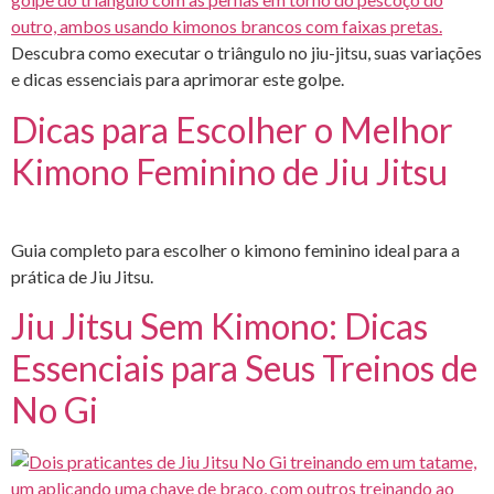
Descubra como executar o triângulo no jiu-jitsu, suas variações
e dicas essenciais para aprimorar este golpe.
Dicas para Escolher o Melhor
Kimono Feminino de Jiu Jitsu
Guia completo para escolher o kimono feminino ideal para a
prática de Jiu Jitsu.
Jiu Jitsu Sem Kimono: Dicas
Essenciais para Seus Treinos de
No Gi