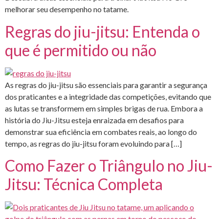
melhorar seu desempenho no tatame.
Regras do jiu-jitsu: Entenda o
que é permitido ou não
As regras do jiu-jitsu são essenciais para garantir a segurança
dos praticantes e a integridade das competições, evitando que
as lutas se transformem em simples brigas de rua. Embora a
história do Jiu-Jitsu esteja enraizada em desafios para
demonstrar sua eficiência em combates reais, ao longo do
tempo, as regras do jiu-jitsu foram evoluindo para […]
Como Fazer o Triângulo no Jiu-
Jitsu: Técnica Completa