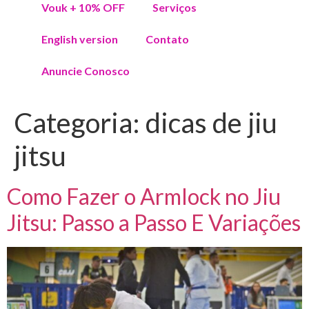
Vouk + 10% OFF
Serviços
English version
Contato
Anuncie Conosco
Categoria:
dicas de jiu
jitsu
Como Fazer o Armlock no Jiu
Jitsu: Passo a Passo E Variações