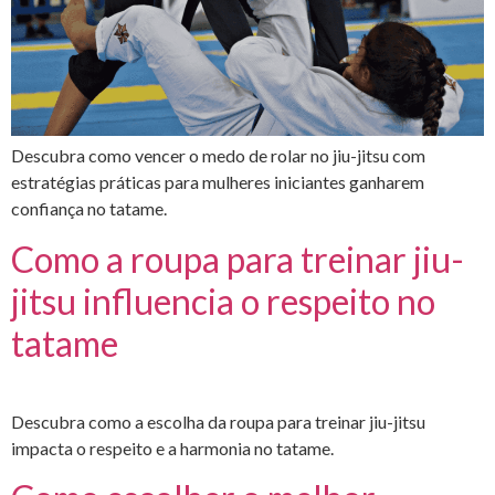
Descubra como vencer o medo de rolar no jiu-jitsu com
estratégias práticas para mulheres iniciantes ganharem
confiança no tatame.
Como a roupa para treinar jiu-
jitsu influencia o respeito no
tatame
Descubra como a escolha da roupa para treinar jiu-jitsu
impacta o respeito e a harmonia no tatame.