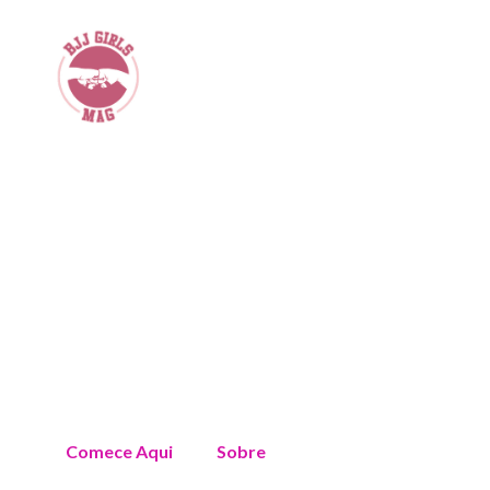
Comece Aqui
Sobre