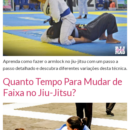
Aprenda como fazer o armlock no jiu-jitsu com um passo a
passo detalhado e descubra diferentes variações desta técnica.
Quanto Tempo Para Mudar de
Faixa no Jiu-Jitsu?