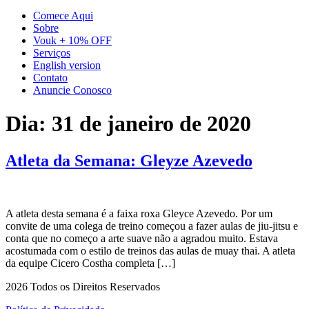
Comece Aqui
Sobre
Vouk + 10% OFF
Serviços
English version
Contato
Anuncie Conosco
Dia:
31 de janeiro de 2020
Atleta da Semana: Gleyze Azevedo
A atleta desta semana é a faixa roxa Gleyce Azevedo. Por um
convite de uma colega de treino começou a fazer aulas de jiu-jitsu e
conta que no começo a arte suave não a agradou muito. Estava
acostumada com o estilo de treinos das aulas de muay thai. A atleta
da equipe Cicero Costha completa […]
2026 Todos os Direitos Reservados