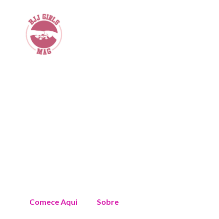
Comece Aqui
Sobre