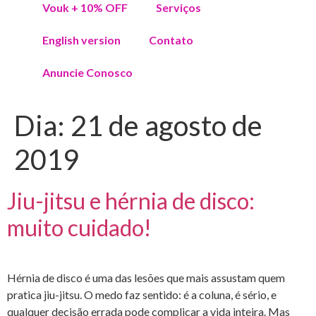
Vouk + 10% OFF
Serviços
English version
Contato
Anuncie Conosco
Dia:
21 de agosto de
2019
Jiu-jitsu e hérnia de disco:
muito cuidado!
Hérnia de disco é uma das lesões que mais assustam quem
pratica jiu-jitsu. O medo faz sentido: é a coluna, é sério, e
qualquer decisão errada pode complicar a vida inteira. Mas