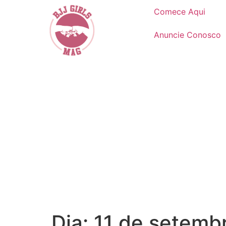
Comece Aqui
Anuncie Conosco
Dia:
11 de setemb