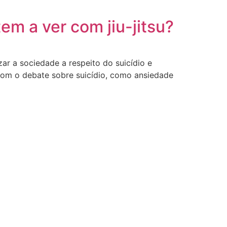
em a ver com jiu-jitsu?
r a sociedade a respeito do suicídio e
com o debate sobre suicídio, como ansiedade
ş
betasus
betasus güncel giriş
betasus giriş
betasus
betasus