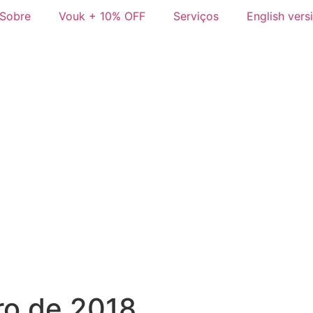
Sobre
Vouk + 10% OFF
Serviços
English vers
ro de 2018