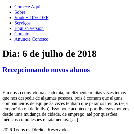
Comece Aqui
Sobre
Vouk + 10% OFF
Serviços
English version
Contato
Anuncie Conosco
Dia:
6 de julho de 2018
Recepcionando novos alunos
Em nosso convívio na academia, infelizmente muitas vezes temos
que nos despedir de algumas pessoas, pois é comum que alguns
companheiros de equipe às vezes tenham que parar os treinos (seja
temporário ou definitivo). Isso pode acontecer por diversos motivos,
desde uma mudança de cidade, de emprego, até por questões
médicas como lesões e tratamentos. […]
2026 Todos os Direitos Reservados