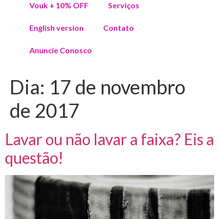
Vouk + 10% OFF
Serviços
English version
Contato
Anuncie Conosco
Dia:
17 de novembro
de 2017
Lavar ou não lavar a faixa? Eis a
questão!