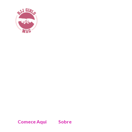
Comece Aqui
Sobre