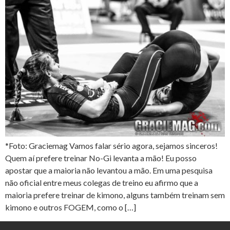
*Foto: Graciemag Vamos falar sério agora, sejamos sinceros!
Quem aí prefere treinar No-Gi levanta a mão! Eu posso
apostar que a maioria não levantou a mão. Em uma pesquisa
não oficial entre meus colegas de treino eu afirmo que a
maioria prefere treinar de kimono, alguns também treinam sem
kimono e outros FOGEM, como o […]