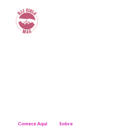
Comece Aqui
Sobre