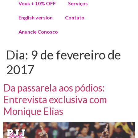
Vouk + 10% OFF
Serviços
English version
Contato
Anuncie Conosco
Dia:
9 de fevereiro de
2017
Da passarela aos pódios:
Entrevista exclusiva com
Monique Elias