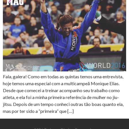
Fala, galera! Como em todas as quintas temos uma entrevista,
hoje temos uma especial com a multicampeã Monique Elias.
Desde que comecei a treinar acompanho seu trabalho como
atleta, e ela foi a minha primeira referência de mulher no jiu-
jitsu. Depois de um tempo conheci outras tão boas quanto ela,
mas por ter sido a “primeira” que […]